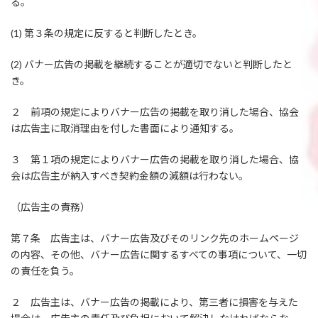
る。
(1) 第３条の規定に反すると判断したとき。
(2) バナー広告の掲載を継続することが適切でないと判断したと
き。
２ 前項の規定によりバナー広告の掲載を取り消した場合、協会
は広告主に取消理由を付した書面により通知する。
３ 第１項の規定によりバナー広告の掲載を取り消した場合、協
会は広告主が納入すべき契約金額の減額は行わない。
（広告主の責務）
第７条 広告主は、バナー広告及びそのリンク先のホームページ
の内容、その他、バナー広告に関するすべての事項について、一切
の責任を負う。
２ 広告主は、バナー広告の掲載により、第三者に損害を与えた