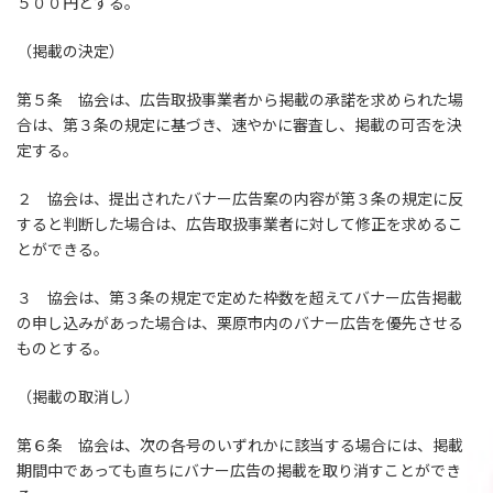
５００円とする。
（掲載の決定）
第５条 協会は、広告取扱事業者から掲載の承諾を求められた場
合は、第３条の規定に基づき、速やかに審査し、掲載の可否を決
定する。
２ 協会は、提出されたバナー広告案の内容が第３条の規定に反
すると判断した場合は、広告取扱事業者に対して修正を求めるこ
とができる。
３ 協会は、第３条の規定で定めた枠数を超えてバナー広告掲載
の申し込みがあった場合は、栗原市内のバナー広告を優先させる
ものとする。
（掲載の取消し）
第６条 協会は、次の各号のいずれかに該当する場合には、掲載
期間中であっても直ちにバナー広告の掲載を取り消すことができ