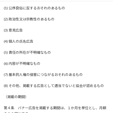
(1) 公序良俗に反するおそれのあるもの
(2) 政治性又は宗教性のあるもの
(3) 意見広告
(4) 個人の氏名広告
(5) 責任の所在が不明確なもの
(6) 内容が不明確なもの
(7) 基本的人権の侵害につながるおそれのあるもの
(8) その他、掲載する広告として適当でないと協会が認めるもの
（掲載の期間）
第４条 バナー広告を掲載する期間は、１か月を単位とし、月額