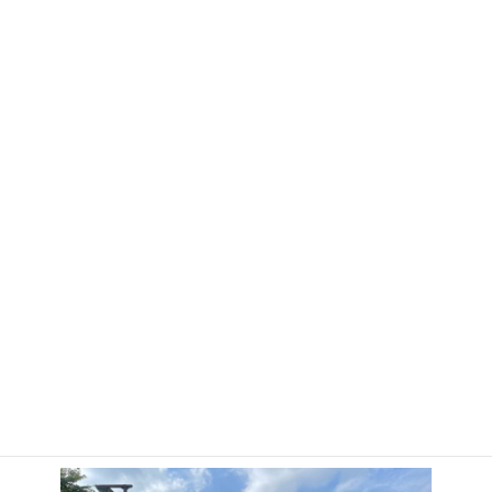
は、必ず保護者様付き添いのうえご利
用くださいますようお願いいたしま
す。