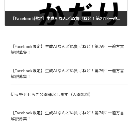
【Facebook限定】生成AIなんどぬ負げねど！第27回一迫方言解説募集！
2024年7月1日
【Facebook限定】生成AIなんどぬ負げねど！第76回一迫方言
解説募集！
【Facebook限定】生成AIなんどぬ負げねど！第75回一迫方言
解説募集！
伊豆野せせらぎ公園通水します（入園無料）
【Facebook限定】生成AIなんどぬ負げねど！第74回一迫方言
解説募集！